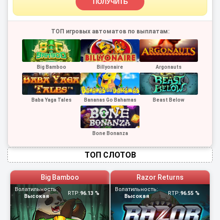
ПОЛУЧИТЬ
ТОП игровых автоматов по выплатам:
Big Bamboo
Billyonaire
Argonauts
Baba Yaga Tales
Bananas Go Bahamas
Beast Below
Bone Bonanza
ТОП СЛОТОВ
Big Bamboo
Razor Returns
Волатильность:
Волатильность:
RTP:
RTP:
96.13 %
96.55 %
Высокая
Высокая