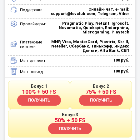
Онлайн-чат, e-mail:
Поддержка:
support@levclub.com, Telegram, Viber
Pragmatic Play, NetEnt, Igrosoft,
Провайдеры:
Novomatic, Quickspin, Endorphina,
Microgaming, Playtech
МИР, Visa, MasterCard, Piastrix, Skrill,
Платежные
Neteller, Сбербанк, Тинькофф, Яндекс
системы:
Деньги, Alfa Bank, СБП
100 руб.
Мин. депозит:
100 руб.
Мин. вывод:
Бонус 1
Бонус 2
100% + 50 FS
75% + 50 FS
ПОЛУЧИТЬ
ПОЛУЧИТЬ
Бонус 3
50% + 50 FS
ПОЛУЧИТЬ