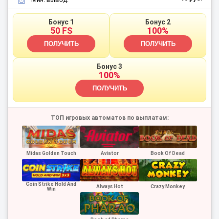
Бонус 1
Бонус 2
50 FS
100%
ПОЛУЧИТЬ
ПОЛУЧИТЬ
Бонус 3
100%
ПОЛУЧИТЬ
ТОП игровых автоматов по выплатам:
Midas Golden Touch
Aviator
Book Of Dead
Coin Strike Hold And
Always Hot
Crazy Monkey
Win