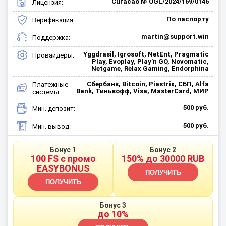
Curacao № OGL/2024/169/0146
Лицензия:
По паспорту
Верификация:
martin@support.win
Поддержка:
Yggdrasil, Igrosoft, NetEnt, Pragmatic
Провайдеры:
Play, Evoplay, Play'n GO, Novomatic,
Netgame, Relax Gaming, Endorphina
Сбербанк, Bitcoin, Piastrix, СБП, Alfa
Платежные
Bank, Тинькофф, Visa, MasterCard, МИР
системы:
500 руб.
Мин. депозит:
500 руб.
Мин. вывод:
Бонус 1
Бонус 2
100 FS с промо
150% до 30000 RUB
EASYBONUS
ПОЛУЧИТЬ
ПОЛУЧИТЬ
Бонус 3
до 10%