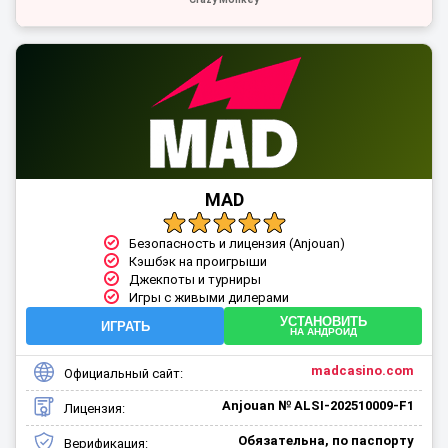
MAD
Безопасность и лицензия (Anjouan)
Кэшбэк на проигрыши
Джекпоты и турниры
Игры с живыми дилерами
УСТАНОВИТЬ
ИГРАТЬ
НА АНДРОИД
madcasino.com
Официальный сайт:
Anjouan № ALSI-202510009-F1
Лицензия:
Обязательна, по паспорту
Верификация: