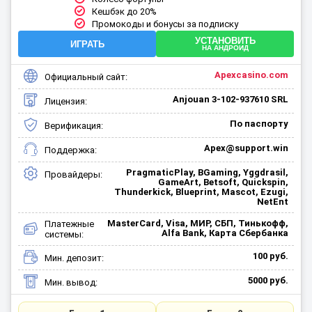
Кешбэк до 20%
Промокоды и бонусы за подписку
УСТАНОВИТЬ
ИГРАТЬ
НА АНДРОИД
Apexcasino.com
Официальный сайт:
Anjouan 3-102-937610 SRL
Лицензия:
По паспорту
Верификация:
Apex@support.win
Поддержка:
PragmaticPlay, BGaming, Yggdrasil,
Провайдеры:
GameArt, Betsoft, Quickspin,
Thunderkick, Blueprint, Mascot, Ezugi,
NetEnt
MasterCard, Visa, МИР, СБП, Тинькофф,
Платежные
Alfa Bank, Карта Сбербанка
системы:
100 руб.
Мин. депозит:
5000 руб.
Мин. вывод: