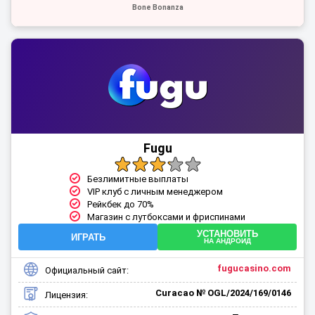
Bone Bonanza
Fugu
Безлимитные выплаты
VIP клуб с личным менеджером
Рейкбек до 70%
Магазин с лутбоксами и фриспинами
УСТАНОВИТЬ
ИГРАТЬ
НА АНДРОИД
fugucasino.com
Официальный сайт:
Curacao № OGL/2024/169/0146
Лицензия: