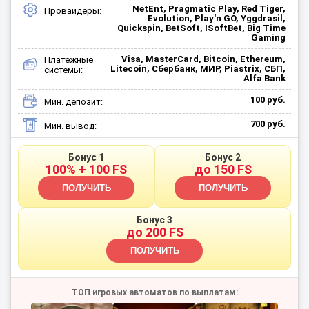
NetEnt, Pragmatic Play, Red Tiger,
Провайдеры:
Evolution, Play'n GO, Yggdrasil,
Quickspin, BetSoft, ISoftBet, Big Time
Gaming
Visa, MasterCard, Bitcoin, Ethereum,
Платежные
Litecoin, Сбербанк, МИР, Piastrix, СБП,
системы:
Alfa Bank
100 руб.
Мин. депозит:
700 руб.
Мин. вывод:
Бонус 1
Бонус 2
100% + 100 FS
до 150 FS
ПОЛУЧИТЬ
ПОЛУЧИТЬ
Бонус 3
до 200 FS
ПОЛУЧИТЬ
ТОП игровых автоматов по выплатам: