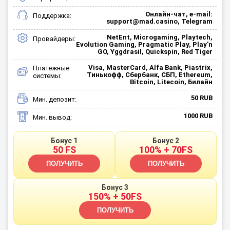
Онлайн-чат, e-mail:
Поддержка:
support@mad.casino, Telegram
NetEnt, Microgaming, Playtech,
Провайдеры:
Evolution Gaming, Pragmatic Play, Play’n
GO, Yggdrasil, Quickspin, Red Tiger
Visa, MasterCard, Alfa Bank, Piastrix,
Платежные
Тинькофф, Сбербанк, СБП, Ethereum,
системы:
Bitcoin, Litecoin, Билайн
50 RUB
Мин. депозит:
1000 RUB
Мин. вывод:
Бонус 1
Бонус 2
50 FS
100% + 70FS
ПОЛУЧИТЬ
ПОЛУЧИТЬ
Бонус 3
150% + 50FS
ПОЛУЧИТЬ