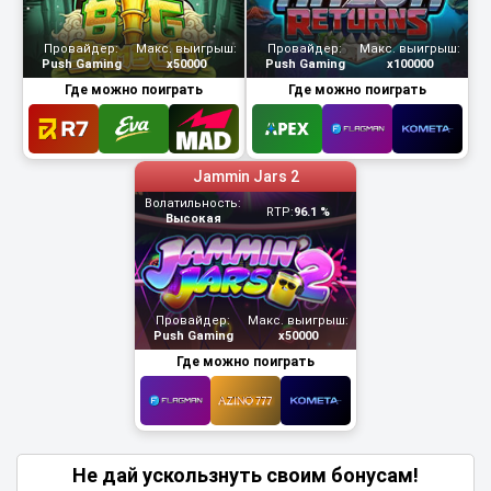
Провайдер:
Макс. выигрыш:
Провайдер:
Макс. выигрыш:
Push Gaming
x50000
Push Gaming
x100000
Где можно поиграть
Где можно поиграть
Jammin Jars 2
Волатильность:
RTP:
96.1 %
Высокая
Провайдер:
Макс. выигрыш:
Push Gaming
x50000
Где можно поиграть
Не дай ускользнуть своим бонусам!