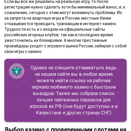
Если вы все же решились на реальную игру, то после
регистрации нужно сделать хотя бы минимальный взнос, и, к
сожалению, сегодня с этим могут возникнуть проблемы. Из-
за запрета на азартные игры в России, местные банки
отказываются проводить транзакции в интернет казино.
Трудности есть и с входом на официальные сайты
российских игорных клубов, так как в последнее время
ужесточились их блокировки. А многие престижные
провайдеры уходят с игрового рынка России, забирая с собой
свои игры с казино.
Однако не спешите отчаиваться, ведь
на нашем сайте вы в любое время
можете найти ссылку на рабочее
зеркало любимого казино с быстрым
выводом. Также мы собрали список
лучших платежных сервисов для
игроков из РФ (они будут доступны и в
Казахстане и других странах СНГ)
Выбор казино с проверенными слотами на