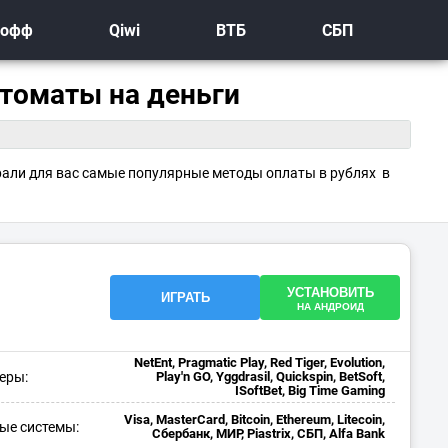
кофф
Qiwi
ВТБ
СБП
втоматы на деньги
рали для вас самые популярные методы оплаты в рублях в
УСТАНОВИТЬ
ИГРАТЬ
НА АНДРОИД
NetEnt, Pragmatic Play, Red Tiger, Evolution,
еры:
Play'n GO, Yggdrasil, Quickspin, BetSoft,
ISoftBet, Big Time Gaming
Visa, MasterCard, Bitcoin, Ethereum, Litecoin,
ые системы:
Сбербанк, МИР, Piastrix, СБП, Alfa Bank