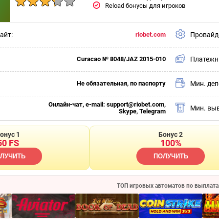
Reload бонусы для игроков
айт:
riobet.com
Провайд
Curacao № 8048/JAZ 2015-010
Платежн
Не обязательная, по паспорту
Мин. деп
Онлайн-чат, e-mail: support@riobet.com,
Мин. выв
Skype, Telegram
онус 1
Бонус 2
50 FS
100%
ЛУЧИТЬ
ПОЛУЧИТЬ
ТОП игровых автоматов по выплата