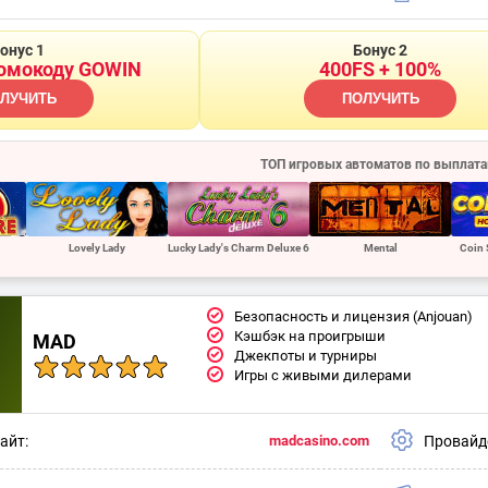
онус 1
Бонус 2
ромокоду GOWIN
400FS + 100%
ЛУЧИТЬ
ПОЛУЧИТЬ
ТОП игровых автоматов по выплата
Lovely Lady
Lucky Lady's Charm Deluxe 6
Mental
Coin 
Безопасность и лицензия (Anjouan)
Кэшбэк на проигрыши
MAD
Джекпоты и турниры
Игры с живыми дилерами
айт:
madcasino.com
Провайд