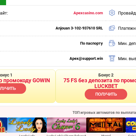
айт:
Apexcasino.com
Провайд
Anjouan 3-102-937610 SRL
Платежн
По паспорту
Мин. деп
Apex@support.win
Мин. выв
онус 1
Бонус 2
по промокоду GOWIN
75 FS без депозита по пром
LUCKBET
ЛУЧИТЬ
ПОЛУЧИТЬ
ТОП игровых автоматов по выплата
Lovely Lady
Lucky Lady's Charm Deluxe 6
Mental
Coin 