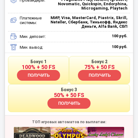
Провайдеры:
Novomatic, Quickspin, Endorphina,
Microgaming, Playtech
МИР, Visa, MasterCard, Piastrix, Skrill,
Платежные
Neteller, Сбербанк, Тинькофф, Яндекс
системы:
Деньги, Alfa Bank, СБП
100 руб.
Мин. депозит:
100 руб.
Мин. вывод:
Бонус 1
Бонус 2
100% + 50 FS
75% + 50 FS
ПОЛУЧИТЬ
ПОЛУЧИТЬ
Бонус 3
50% + 50 FS
ПОЛУЧИТЬ
ТОП игровых автоматов по выплатам: