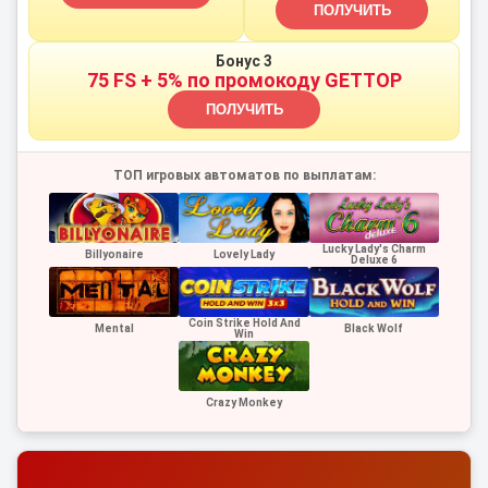
ПОЛУЧИТЬ
Бонус 3
75 FS + 5% по промокоду GETTOP
ПОЛУЧИТЬ
ТОП игровых автоматов по выплатам:
Lucky Lady's Charm
Billyonaire
Lovely Lady
Deluxe 6
Coin Strike Hold And
Mental
Black Wolf
Win
Crazy Monkey