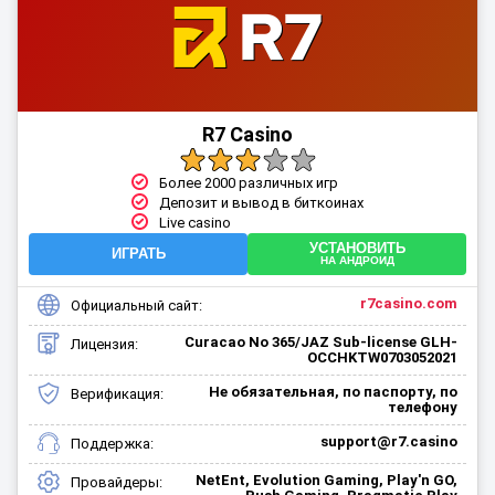
R7 Casino
Более 2000 различных игр
Депозит и вывод в биткоинах
Live casino
УСТАНОВИТЬ
ИГРАТЬ
НА АНДРОИД
r7casino.com
Официальный сайт:
Curacao No 365/JAZ Sub-license GLH-
Лицензия:
OCCHKTW0703052021
Не обязательная, по паспорту, по
Верификация:
телефону
support@r7.casino
Поддержка:
NetEnt, Evolution Gaming, Play'n GO,
Провайдеры: