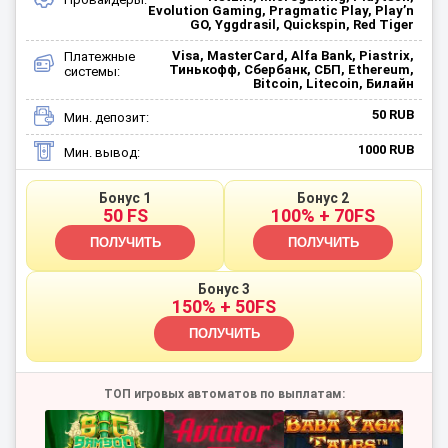
Evolution Gaming, Pragmatic Play, Play’n
GO, Yggdrasil, Quickspin, Red Tiger
Visa, MasterCard, Alfa Bank, Piastrix,
Платежные
Тинькофф, Сбербанк, СБП, Ethereum,
системы:
Bitcoin, Litecoin, Билайн
50 RUB
Мин. депозит:
1000 RUB
Мин. вывод:
Бонус 1
Бонус 2
50 FS
100% + 70FS
ПОЛУЧИТЬ
ПОЛУЧИТЬ
Бонус 3
150% + 50FS
ПОЛУЧИТЬ
ТОП игровых автоматов по выплатам: