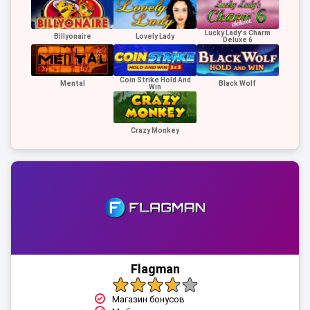
Lucky Lady's Charm
Billyonaire
Lovely Lady
Deluxe 6
Coin Strike Hold And
Mental
Black Wolf
Win
Crazy Monkey
Flagman
Магазин бонусов