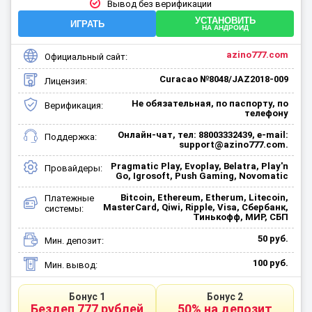
Вывод без верификации
УСТАНОВИТЬ
ИГРАТЬ
НА АНДРОИД
azino777.com
Официальный сайт:
Curacao №8048/JAZ2018-009
Лицензия:
Не обязательная, по паспорту, по
Верификация:
телефону
Онлайн-чат, тел: 88003332439, e-mail:
Поддержка:
support@azino777.com.
Pragmatic Play, Evoplay, Belatra, Play'n
Провайдеры:
Go, Igrosoft, Push Gaming, Novomatic
Bitcoin, Ethereum, Etherum, Litecoin,
Платежные
MasterCard, Qiwi, Ripple, Visa, Сбербанк,
системы:
Тинькофф, МИР, СБП
50 руб.
Мин. депозит:
100 руб.
Мин. вывод:
Бонус 1
Бонус 2
Бездеп 777 рублей
50% на депозит