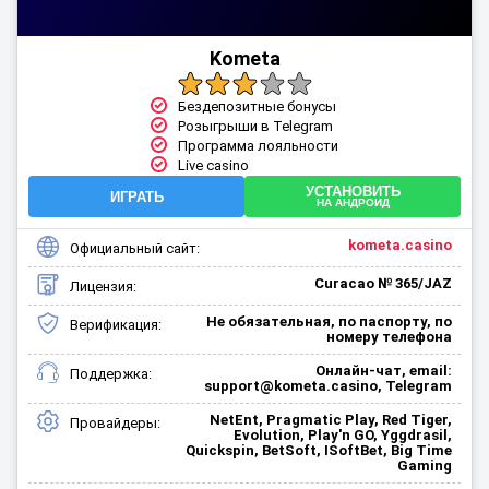
Kometa
Бездепозитные бонусы
Розыгрыши в Telegram
Программа лояльности
Live casino
УСТАНОВИТЬ
ИГРАТЬ
НА АНДРОИД
kometa.casino
Официальный сайт:
Curacao № 365/JAZ
Лицензия:
Не обязательная, по паспорту, по
Верификация:
номеру телефона
Онлайн-чат, email:
Поддержка:
support@kometa.casino, Telegram
NetEnt, Pragmatic Play, Red Tiger,
Провайдеры:
Evolution, Play'n GO, Yggdrasil,
Quickspin, BetSoft, ISoftBet, Big Time
Gaming