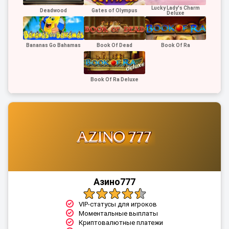
Lucky Lady's Charm
Deadwood
Gates of Olympus
Deluxe
Bananas Go Bahamas
Book Of Dead
Book Of Ra
Book Of Ra Deluxe
Азино777
VIP-статусы для игроков
Моментальные выплаты
Криптовалютные платежи