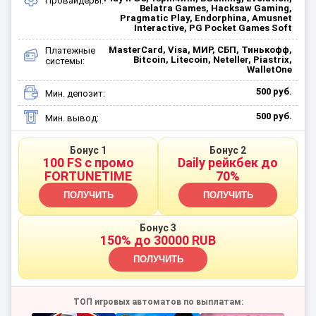
Провайдеры:
Belatra Games, Hacksaw Gaming,
Pragmatic Play, Endorphina, Amusnet
Interactive, PG Pocket Games Soft
MasterCard, Visa, МИР, СБП, Тинькофф,
Платежные
Bitcoin, Litecoin, Neteller, Piastrix,
системы:
WalletOne
500 руб.
Мин. депозит:
500 руб.
Мин. вывод:
Бонус 1
Бонус 2
100 FS с промо
Daily рейкбек до
FORTUNETIME
70%
ПОЛУЧИТЬ
ПОЛУЧИТЬ
Бонус 3
150% до 30000 RUB
ПОЛУЧИТЬ
ТОП игровых автоматов по выплатам: